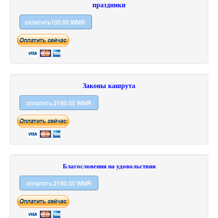
праздники
Законы кашрута
Благословения на удовольствия